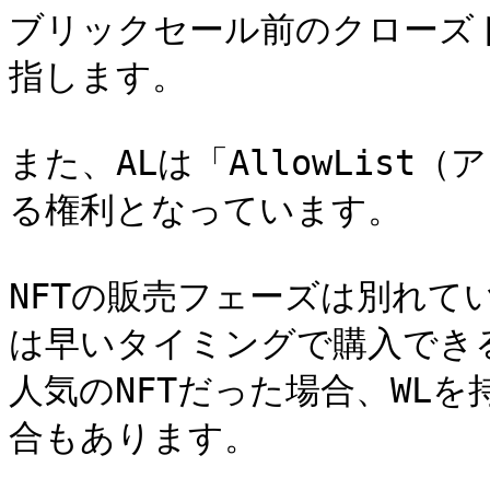
ブリックセール前のクローズ
指します。

また、ALは「AllowLis
る権利となっています。

NFTの販売フェーズは別れて
は早いタイミングで購入できる
人気のNFTだった場合、WL
合もあります。
