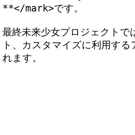
**</mark>です。

最終未来少女プロジェクトでは
ト、カスタマイズに利用するア