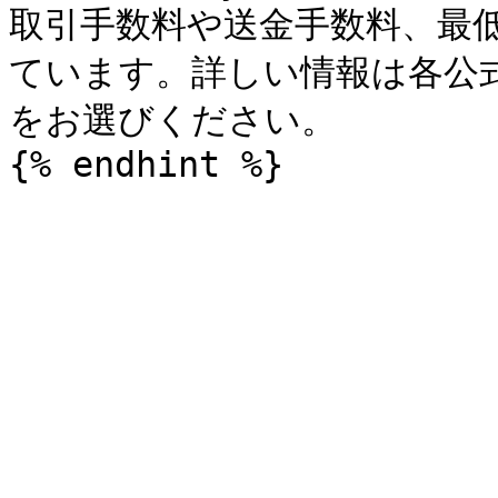
取引手数料や送金手数料、最
ています。詳しい情報は各公
をお選びください。
