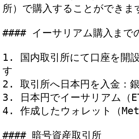
所）で購入することができます
#### イーサリアム購入までの
1. 国内取引所にて口座を開
す

2. 取引所へ日本円を入金：銀
3. 日本円でイーサリアム（ET
4. 作成したウォレット（Met
#### 暗号資産取引所
